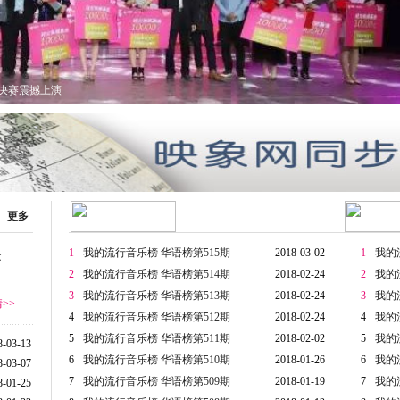
更多
1
我的流行音乐榜 华语榜第515期
2018-03-02
1
我的
验
2
我的流行音乐榜 华语榜第514期
2018-02-24
2
我的
！
3
我的流行音乐榜 华语榜第513期
2018-02-24
3
我的
>>
4
我的流行音乐榜 华语榜第512期
2018-02-24
4
我的
5
我的流行音乐榜 华语榜第511期
2018-02-02
5
我的
8-03-13
6
我的流行音乐榜 华语榜第510期
2018-01-26
6
我的
8-03-07
7
我的流行音乐榜 华语榜第509期
2018-01-19
7
我的
8-01-25