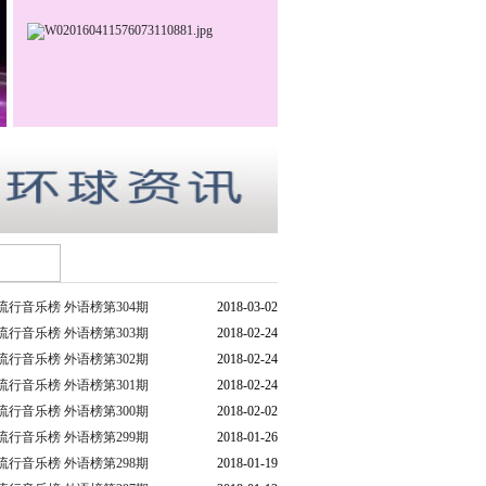
流行音乐榜 外语榜第304期
2018-03-02
流行音乐榜 外语榜第303期
2018-02-24
流行音乐榜 外语榜第302期
2018-02-24
流行音乐榜 外语榜第301期
2018-02-24
流行音乐榜 外语榜第300期
2018-02-02
流行音乐榜 外语榜第299期
2018-01-26
流行音乐榜 外语榜第298期
2018-01-19